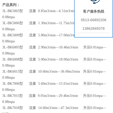
产品系列：
3L-BK5003型 流量 0.85m3/min—6.51m3/min 升压0.01mpa—
客户服务热线
0.08mpa
0513-66892206
3L-BK5006型 流量 1.30m3/min—11.75m3/min 升压0.01mpa—
13862849378
0.08mpa
3L-BK5009型 流量 5.80m3/min—17.00m3/min 升压0.01mpa—
0.08mpa
3L-BK6005型 流量 2.90m3/min—10.46m3/min 升压0.01mpa—
0.08mpa
3L-BK6008型 流量 5.00m3/min—18.00m3/min 升压0.01mpa—
0.08mpa
3L-BK6015型 流量 10.60m3/min—36.00m3/min 升压0.01mpa—
0.08mpa
3L-BK7006型 流量 5.60m3/min—15.01m3/min 升压0.01mpa—
0.08mpa
3L-BK7011型 流量 9.05m3/min—29.46m3/min 升压0.01mpa—
0.08mpa
3L-BK7018型 流量 14.60m3/min—47.3m3/min 升压0.01mpa—