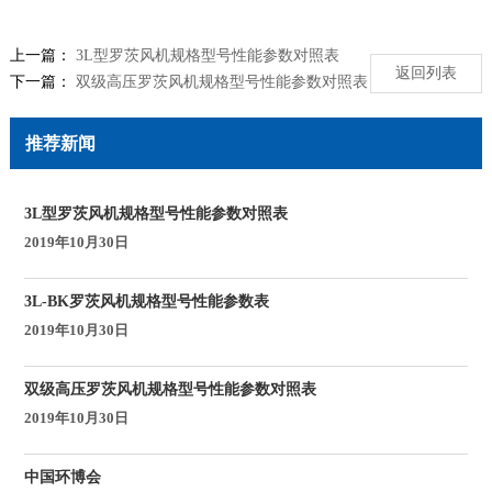
上一篇：
3L型罗茨风机规格型号性能参数对照表
返回列表
下一篇：
双级高压罗茨风机规格型号性能参数对照表
推荐新闻
3L型罗茨风机规格型号性能参数对照表
2019年10月30日
3L-BK罗茨风机规格型号性能参数表
2019年10月30日
双级高压罗茨风机规格型号性能参数对照表
2019年10月30日
中国环博会